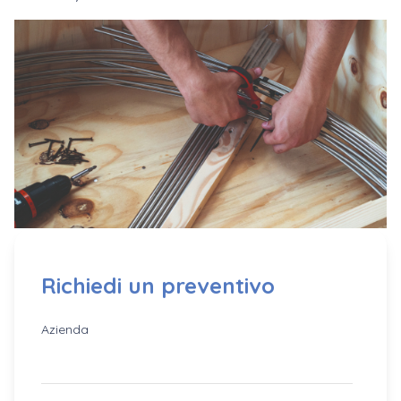
Richiedi un preventivo
Azienda