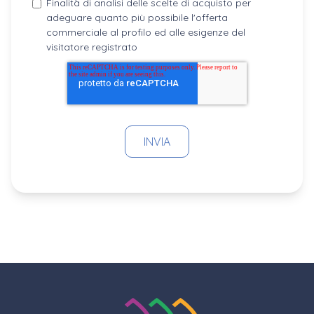
Finalità di analisi delle scelte di acquisto per
adeguare quanto più possibile l'offerta
commerciale al profilo ed alle esigenze del
visitatore registrato