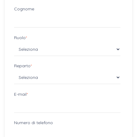
Cognome
Ruolo
*
Reparto
*
E-mail
*
Numero di telefono