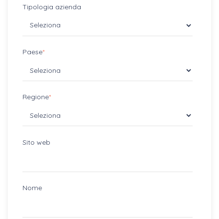
Tipologia azienda
Paese
*
Regione
*
Sito web
Nome