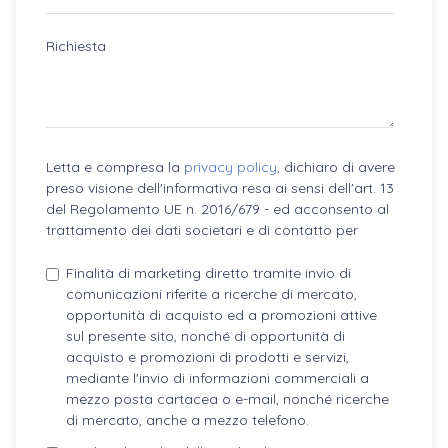
Richiesta
Letta e compresa la
privacy policy
, dichiaro di avere
preso visione dell'informativa resa ai sensi dell'art. 13
del Regolamento UE n. 2016/679 - ed acconsento al
trattamento dei dati societari e di contatto per
Finalità di marketing diretto tramite invio di
comunicazioni riferite a ricerche di mercato,
opportunità di acquisto ed a promozioni attive
sul presente sito, nonché di opportunità di
acquisto e promozioni di prodotti e servizi,
mediante l'invio di informazioni commerciali a
mezzo posta cartacea o e-mail, nonché ricerche
di mercato, anche a mezzo telefono.