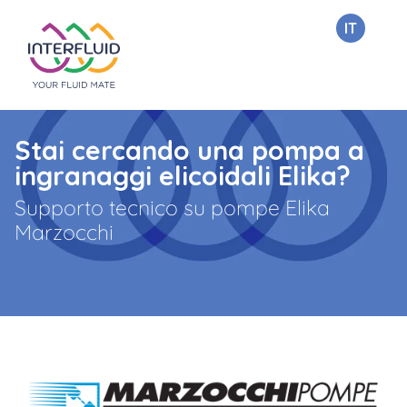
IT
Stai cercando una pompa a
ingranaggi elicoidali Elika?
Supporto tecnico su pompe Elika
Marzocchi