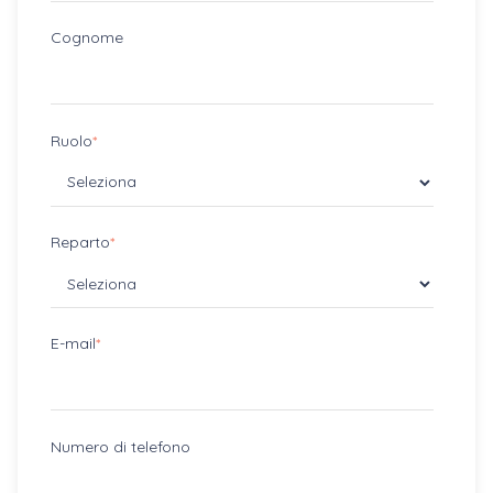
Cognome
Ruolo
*
Reparto
*
E-mail
*
Numero di telefono