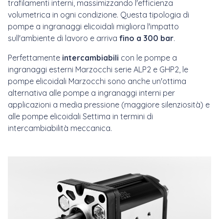
trafilamenti interni, massimizzando l'efficienza
volumetrica in ogni condizione. Questa tipologia di
pompe a ingranaggi elicoidali migliora l'impatto
sull'ambiente di lavoro e arriva
fino a 300 bar
.
Perfettamente
intercambiabili
con le pompe a
ingranaggi esterni Marzocchi serie ALP2 e GHP2, le
pompe elicoidali Marzocchi sono anche un'ottima
alternativa alle pompe a ingranaggi interni per
applicazioni a media pressione (maggiore silenziosità) e
alle pompe elicoidali Settima in termini di
intercambiabilità meccanica.