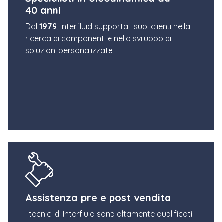
40 anni
Dal
1979
, Interfluid supporta i suoi clienti nella
ricerca di componenti e nello sviluppo di
soluzioni personalizzate.
Assistenza pre e post vendita
I tecnici di Interfluid sono altamente qualificati