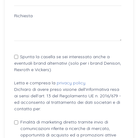
Richiesta
Spunta la casella se sei interessato anche a
eventuali brand alternativi (solo per i brand Denison,
Rexroth e Vickers)
Letta e compresa la
privacy policy
.
Dichiaro di avere preso visione dell'informativa resa
ai sensi dell'art. 13 del Regolamento UE n. 2016/679 -
ed acconsento al trattamento dei dati societari e di
contatto per:
Finalità di marketing diretto tramite invio di
comunicazioni riferite a ricerche di mercato,
opportunità di acquisto ed a promozioni attive