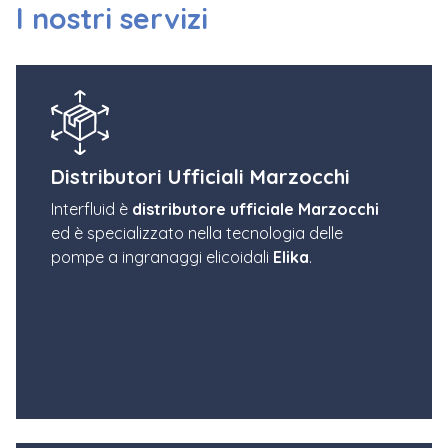
I nostri servizi
Distributori Ufficiali Marzocchi
Interfluid è
distributore ufficiale Marzocchi
ed è specializzato nella tecnologia delle
pompe a ingranaggi elicoidali
Elika
.