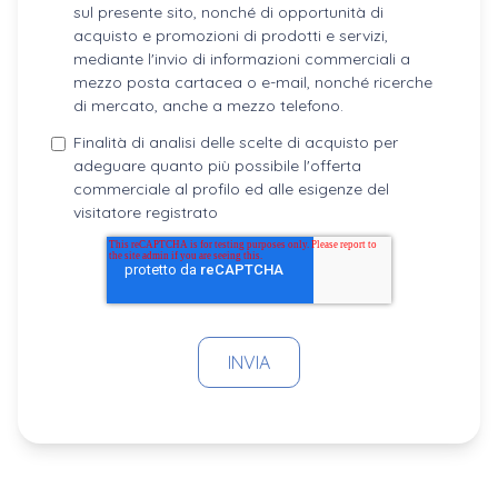
sul presente sito, nonché di opportunità di
acquisto e promozioni di prodotti e servizi,
mediante l'invio di informazioni commerciali a
mezzo posta cartacea o e-mail, nonché ricerche
di mercato, anche a mezzo telefono.
Finalità di analisi delle scelte di acquisto per
adeguare quanto più possibile l'offerta
commerciale al profilo ed alle esigenze del
visitatore registrato