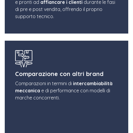
e pronti ad
affiancare i clienti
durante le fasi
di pre e post vendita, offrendo il proprio
supporto tecnico.
Comparazione con altri brand
Comparazioni in termini di
intercambiabilità
meccanica
e di performance con modelli di
marche concorrenti.