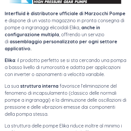
Interfluid è distributore ufficiale di Marzocchi Pompe
e dispone di un vasto magazzino in pronta consegna di
pompe a ingranaggi elicoidali Elika,
anche in
configurazione multipla
,
offrendo un servizio
di
assemblaggio personalizzato
per ogni settore
applicativo.
Elika
: il prodotto perfetto se si sta cercando una pompa
a basso livello di rumorosità e adatta per applicazioni
con inverter o azionamenti a velocità variabile.
La sua
struttura interna
favorisce l’eliminazione del
fenomeno di incapsulamento (classico delle normali
pompe a ingranaggi) e la diminuzione delle oscillazioni di
pressione e delle vibrazioni emesse dai componenti
della pompa stessa.
La struttura delle pompe Elika riduce inoltre al minimo i