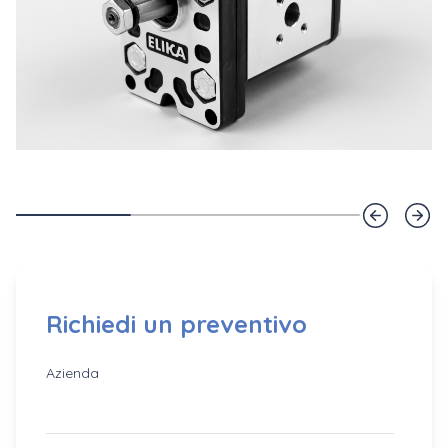
Richiedi un preventivo
Azienda