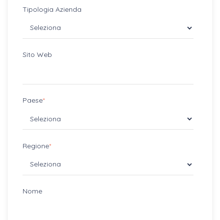
Tipologia Azienda
Sito Web
Paese
*
Regione
*
Nome