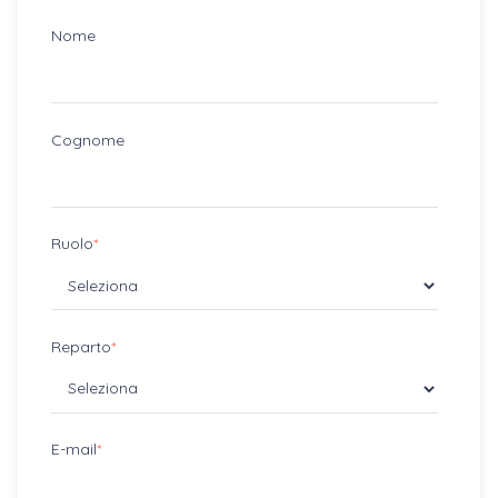
Nome
Cognome
Ruolo
*
Reparto
*
E-mail
*