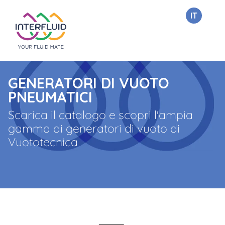
IT
GENERATORI DI VUOTO
PNEUMATICI
Scarica il catalogo e scopri l'ampia
gamma di generatori di vuoto di
Vuototecnica