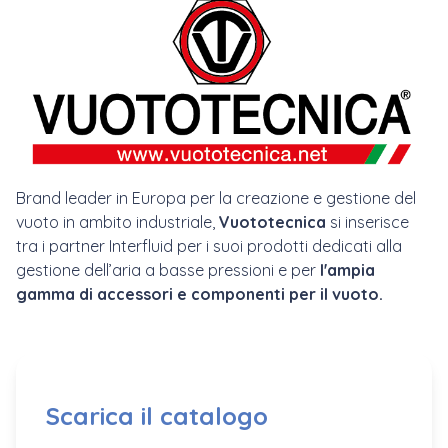
Brand leader in Europa per la creazione e gestione del
vuoto in ambito industriale,
Vuototecnica
si inserisce
tra i partner Interfluid per i suoi prodotti dedicati alla
gestione dell’aria a basse pressioni e per
l'ampia
gamma di accessori e componenti per il vuoto.
Scarica il catalogo