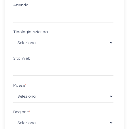
Azienda
Tipologia Azienda
Sito Web
Paese
*
Regione
*