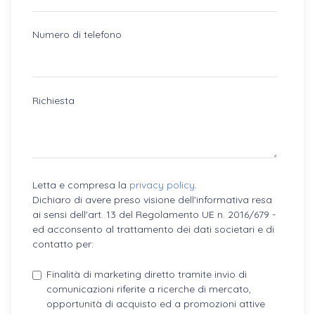
Numero di telefono
Richiesta
Letta e compresa la
privacy policy
.
Dichiaro di avere preso visione dell'informativa resa
ai sensi dell'art. 13 del Regolamento UE n. 2016/679 -
ed acconsento al trattamento dei dati societari e di
contatto per:
Finalità di marketing diretto tramite invio di
comunicazioni riferite a ricerche di mercato,
opportunità di acquisto ed a promozioni attive