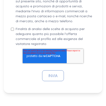
sul presente sito, nonché di opportunità di
acquisto e promozioni di prodotti e servizi,
mediante l'invio di informazioni commerciali a
mezzo posta cartacea o e-mail, nonché ricerche
di mercato, anche a mezzo telefono.
Finalità di analisi delle scelte di acquisto per
adeguare quanto più possibile l'offerta
commerciale al profilo ed alle esigenze del
visitatore registrato