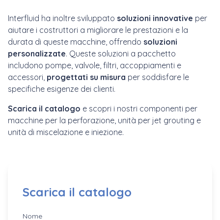
Interfluid ha inoltre sviluppato
soluzioni innovative
per
aiutare i costruttori a migliorare le prestazioni e la
durata di queste macchine, offrendo
soluzioni
personalizzate
. Queste soluzioni a pacchetto
includono pompe, valvole, filtri, accoppiamenti e
accessori,
progettati su misura
per soddisfare le
specifiche esigenze dei clienti.
Scarica il catalogo
e
scopri i nostri componenti per
macchine per la perforazione, unità per jet grouting e
unità di miscelazione e iniezione.
Scarica il catalogo
Nome