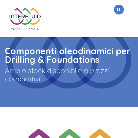
IT
Componenti oleodinamici per
Drilling & Foundations
Ampio stock disponibile a prezzi
competitivi