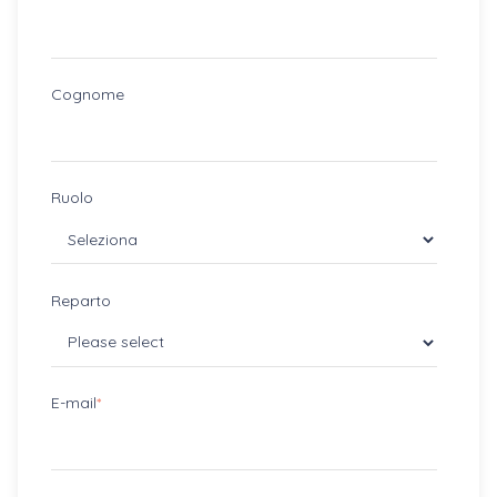
Cognome
Ruolo
Reparto
E-mail
*