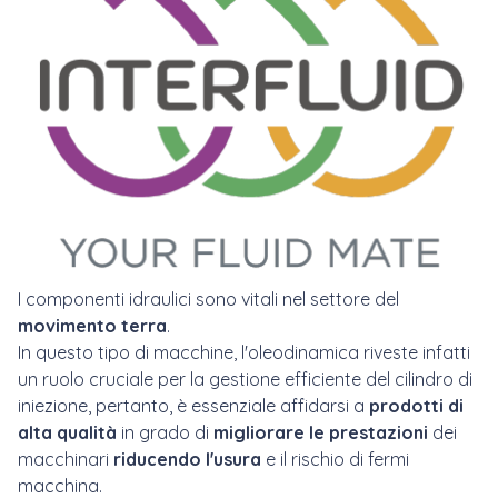
I componenti idraulici sono vitali nel settore del
movimento terra
.
In questo tipo di macchine, l'oleodinamica riveste infatti
un ruolo cruciale per la gestione efficiente del cilindro di
iniezione, pertanto, è essenziale affidarsi a
prodotti di
alta qualità
in grado di
migliorare le prestazioni
dei
macchinari
riducendo l'usura
e il rischio di fermi
macchina.