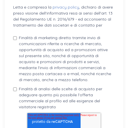
Letta e compresa la
privacy policy
, dichiaro di avere
preso visione dell'informativa resa ai sensi dell'art. 13
del Regolamento UE n. 2016/679 - ed acconsento al
trattamento dei dati societari e di contatto per
Finalità di marketing diretto tramite invio di
comunicazioni riferite a ricerche di mercato,
opportunità di acquisto ed a promozioni attive
sul presente sito, nonché di opportunità di
acquisto e promozioni di prodotti e servizi,
mediante l'invio di informazioni commerciali a
mezzo posta cartacea o e-mail, nonché ricerche
di mercato, anche a mezzo telefono.
Finalità di analisi delle scelte di acquisto per
adeguare quanto più possibile l'offerta
commerciale al profilo ed alle esigenze del
visitatore registrato