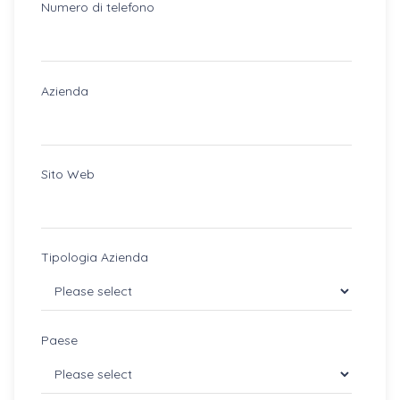
Numero di telefono
Azienda
Sito Web
Tipologia Azienda
Paese